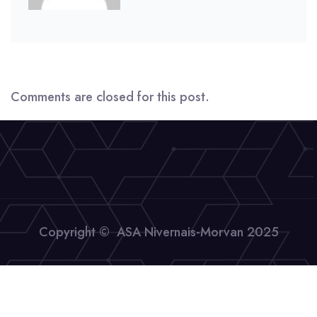
Comments are closed for this post.
Copyright © ASA Nivernais-Morvan 2025