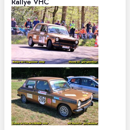
Rallye VHC