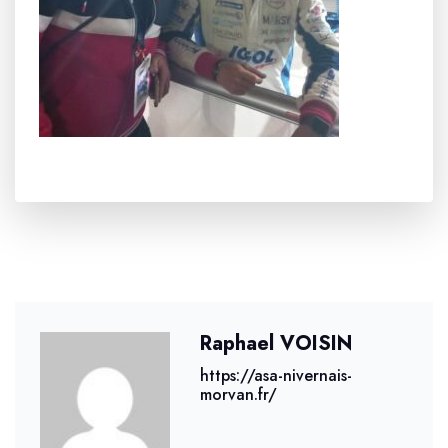
Raphael VOISIN
https://asa-nivernais-
morvan.fr/