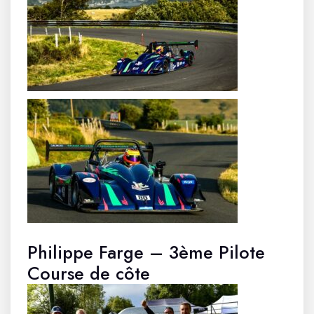
Philippe Farge – 3ème Pilote
Course de côte