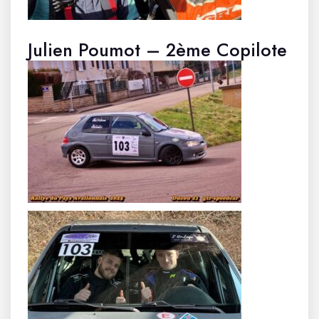
Julien Poumot – 2ème Copilote