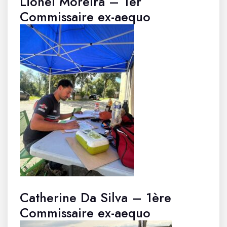
Lionel Moreira – 1er
Commissaire ex-aequo
Catherine Da Silva – 1ère
Commissaire ex-aequo