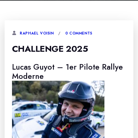
0 COMMENTS
RAPHAEL VOISIN
CHALLENGE 2025
Lucas Guyot – 1er Pilote Rallye
Moderne