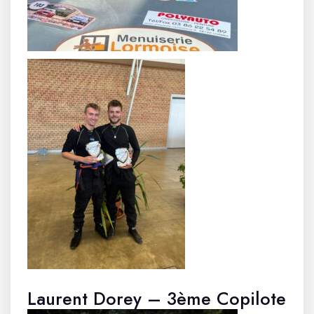
Laurent Dorey – 3ème Copilote