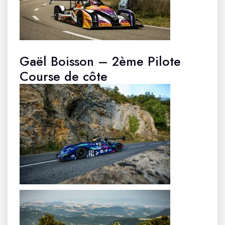
Gaël Boisson – 2ème Pilote
Course de côte