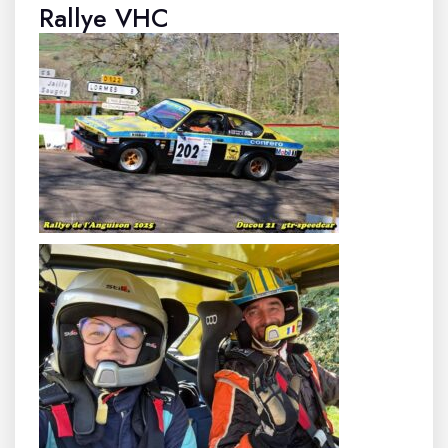
Rallye VHC