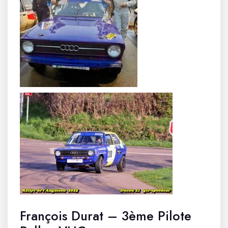
François Durat – 3ème Pilote