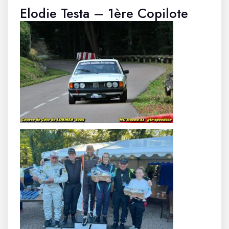
Elodie Testa – 1ère Copilote