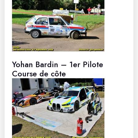
Yohan Bardin – 1er Pilote
Course de côte