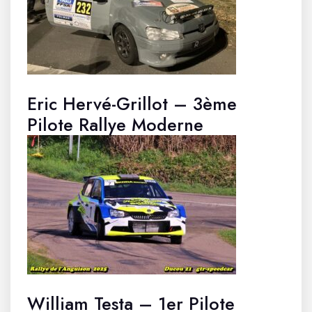
Eric Hervé-Grillot – 3ème
Pilote Rallye Moderne
William Testa – 1er Pilote