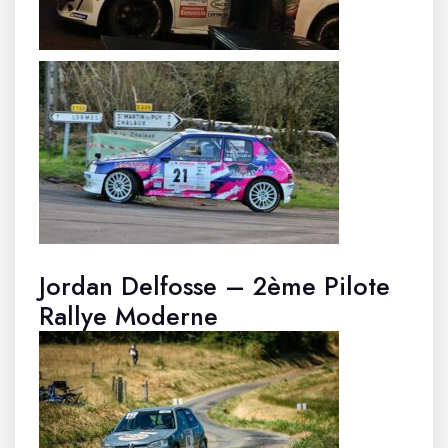
Jordan Delfosse – 2ème Pilote
Rallye Moderne