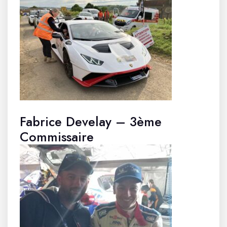
Fabrice Develay – 3ème
Commissaire